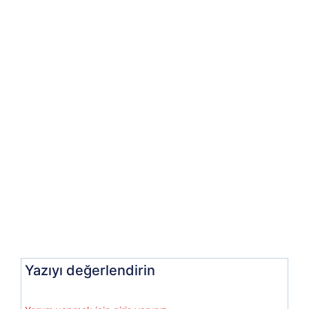
Yazıyı değerlendirin