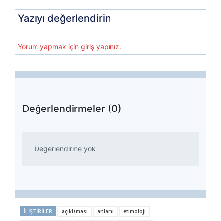
Yazıyı değerlendirin
Yorum yapmak için giriş yapınız.
Değerlendirmeler (0)
Değerlendirme yok
İLIŞTIRILER
açıklaması
anlamı
etimoloji