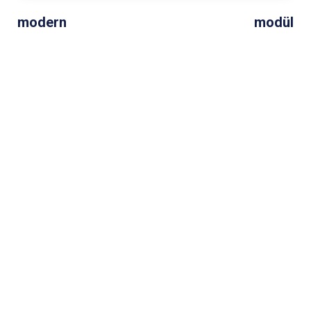
modern
modül