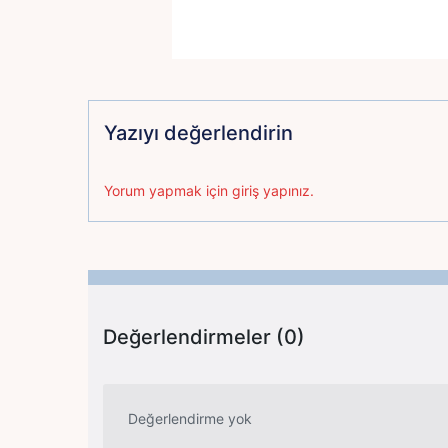
Yazıyı değerlendirin
Yorum yapmak için giriş yapınız.
Değerlendirmeler (0)
Değerlendirme yok