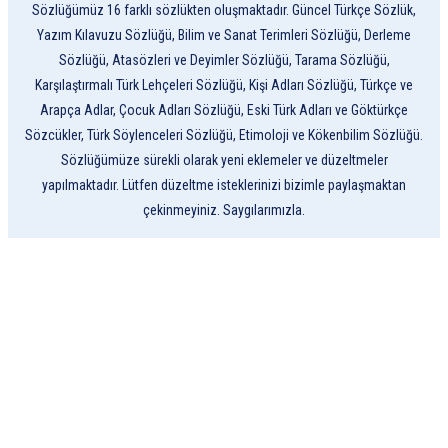
Sözlüğümüz 16 farklı sözlükten oluşmaktadır. Güncel Türkçe Sözlük,
Yazım Kılavuzu Sözlüğü, Bilim ve Sanat Terimleri Sözlüğü, Derleme
Sözlüğü, Atasözleri ve Deyimler Sözlüğü, Tarama Sözlüğü,
Karşılaştırmalı Türk Lehçeleri Sözlüğü, Kişi Adları Sözlüğü, Türkçe ve
Arapça Adlar, Çocuk Adları Sözlüğü, Eski Türk Adları ve Göktürkçe
Sözcükler, Türk Söylenceleri Sözlüğü, Etimoloji ve Kökenbilim Sözlüğü.
Sözlüğümüze sürekli olarak yeni eklemeler ve düzeltmeler
yapılmaktadır. Lütfen düzeltme isteklerinizi bizimle paylaşmaktan
çekinmeyiniz. Saygılarımızla.