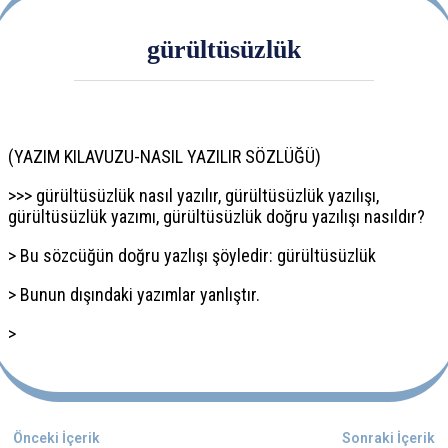
gürültüsüzlük
(YAZIM KILAVUZU-NASIL YAZILIR SÖZLÜĞÜ)
>>> gürültüsüzlük nasıl yazılır, gürültüsüzlük yazılışı,
gürültüsüzlük yazımı, gürültüsüzlük doğru yazılışı nasıldır?
> Bu sözcüğün doğru yazlışı şöyledir: gürültüsüzlük
> Bunun dışındaki yazımlar yanlıştır.
>
Önceki İçerik
Sonraki İçerik