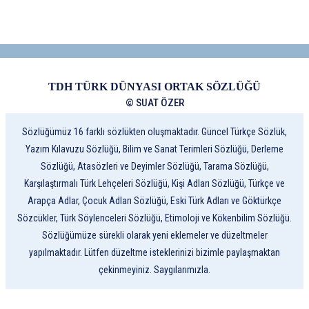
TDH TÜRK DÜNYASI ORTAK SÖZLÜĞÜ
© SUAT ÖZER
Sözlüğümüz 16 farklı sözlükten oluşmaktadır. Güncel Türkçe Sözlük,
Yazım Kılavuzu Sözlüğü, Bilim ve Sanat Terimleri Sözlüğü, Derleme
Sözlüğü, Atasözleri ve Deyimler Sözlüğü, Tarama Sözlüğü,
Karşılaştırmalı Türk Lehçeleri Sözlüğü, Kişi Adları Sözlüğü, Türkçe ve
Arapça Adlar, Çocuk Adları Sözlüğü, Eski Türk Adları ve Göktürkçe
Sözcükler, Türk Söylenceleri Sözlüğü, Etimoloji ve Kökenbilim Sözlüğü.
Sözlüğümüze sürekli olarak yeni eklemeler ve düzeltmeler
yapılmaktadır. Lütfen düzeltme isteklerinizi bizimle paylaşmaktan
çekinmeyiniz. Saygılarımızla.