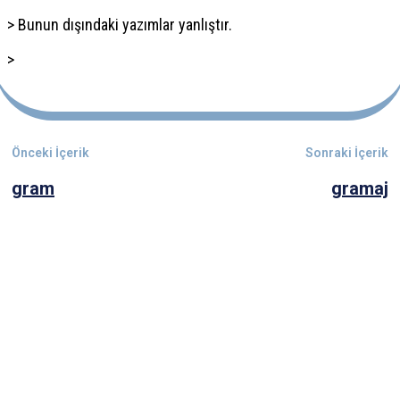
> Bunun dışındaki yazımlar yanlıştır.
>
Önceki İçerik
Sonraki İçerik
gram
gramaj