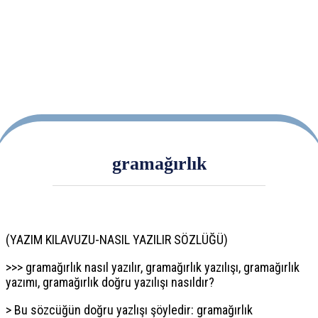
gramağırlık
(YAZIM KILAVUZU-NASIL YAZILIR SÖZLÜĞÜ)
>>> gramağırlık nasıl yazılır, gramağırlık yazılışı, gramağırlık
yazımı, gramağırlık doğru yazılışı nasıldır?
> Bu sözcüğün doğru yazlışı şöyledir: gramağırlık