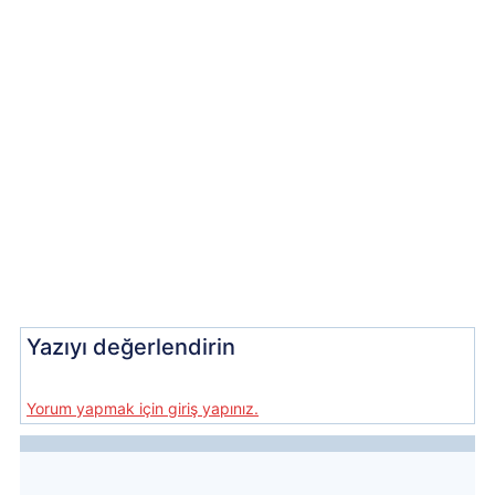
Yazıyı değerlendirin
Yorum yapmak için giriş yapınız.