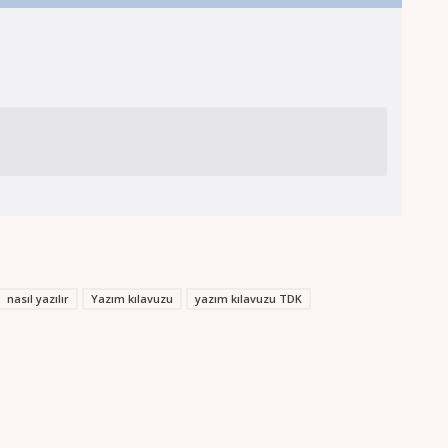
nasıl yazılır
Yazım kılavuzu
yazım kılavuzu TDK