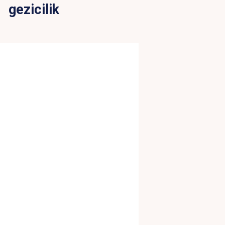
gezicilik