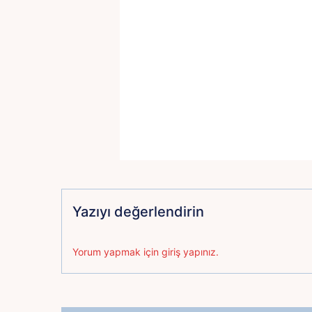
Yazıyı değerlendirin
Yorum yapmak için giriş yapınız.