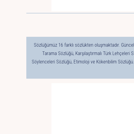
Sözlüğümüz 16 farklı sözlükten oluşmaktadır. Güncel
Tarama Sözlüğü, Karşılaştırmalı Türk Lehçeleri S
Söylenceleri Sözlüğü, Etimoloji ve Kökenbilim Sözlüğü