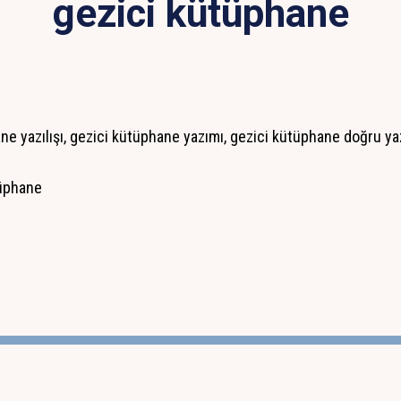
gezici kütüphane
ne yazılışı, gezici kütüphane yazımı, gezici kütüphane doğru yazı
tüphane